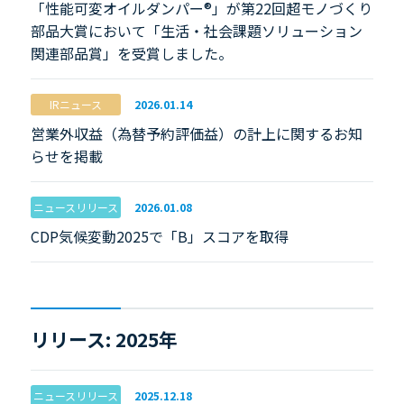
「性能可変オイルダンパー®」が第22回超モノづくり
部品大賞において「生活・社会課題ソリューション
関連部品賞」を受賞しました。
IRニュース
2026.01.14
営業外収益（為替予約評価益）の計上に関するお知
らせを掲載
ニュースリリース
2026.01.08
CDP気候変動2025で「B」スコアを取得
リリース: 2025年
ニュースリリース
2025.12.18