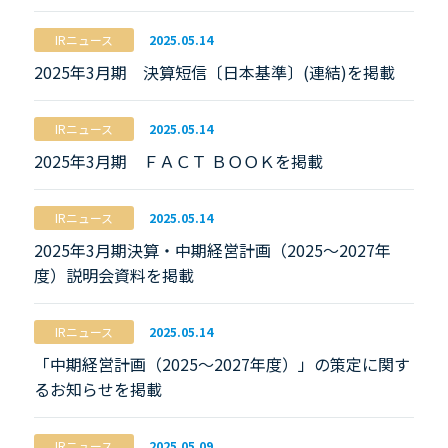
IRニュース
2025.05.14
2025年3月期 決算短信〔日本基準〕(連結)を掲載
IRニュース
2025.05.14
2025年3月期 ＦＡＣＴ ＢＯＯＫを掲載
IRニュース
2025.05.14
2025年3月期決算・中期経営計画（2025～2027年
度）説明会資料を掲載
IRニュース
2025.05.14
「中期経営計画（2025～2027年度）」の策定に関す
るお知らせを掲載
IRニュース
2025.05.09