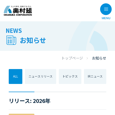
NEWS
お知らせ
トップページ
お知らせ
ALL
ニュースリリース
トピックス
IRニュース
リリース: 2026年