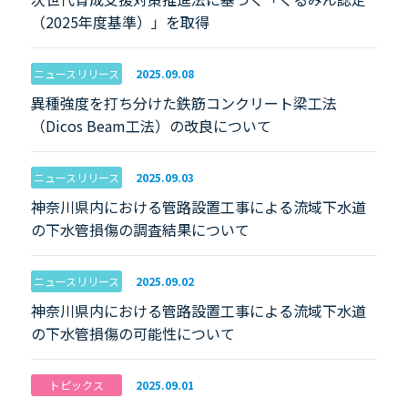
（2025年度基準）」を取得
ニュースリリース
2025.09.08
異種強度を打ち分けた鉄筋コンクリート梁工法
（Dicos Beam工法）の改良について
ニュースリリース
2025.09.03
神奈川県内における管路設置工事による流域下水道
の下水管損傷の調査結果について
ニュースリリース
2025.09.02
神奈川県内における管路設置工事による流域下水道
の下水管損傷の可能性について
トピックス
2025.09.01