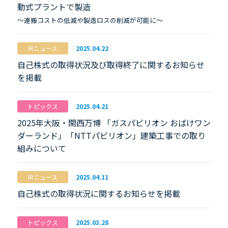
動式プラントで製造
～運搬コストの低減や製造ロスの削減が可能に～
IRニュース
2025.04.22
自己株式の取得状況及び取得終了に関するお知らせ
を掲載
トピックス
2025.04.21
2025年大阪・関西万博 「ガスパビリオン おばけワン
ダーランド」「NTTパビリオン」建築工事での取り
組みについて
IRニュース
2025.04.11
自己株式の取得状況に関するお知らせを掲載
トピックス
2025.03.28