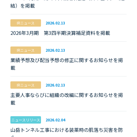
結）を掲載
IRニュース
2026.02.13
2026年3月期 第3四半期決算補足資料を掲載
IRニュース
2026.02.13
業績予想及び配当予想の修正に関するお知らせを掲
載
IRニュース
2026.02.13
主要人事ならびに組織の改編に関するお知らせを掲
載
ニュースリリース
2026.02.04
山岳トンネル工事における装薬時の肌落ち災害を防