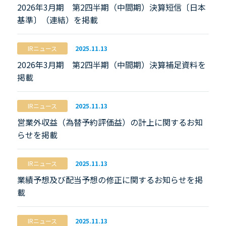
2026年3月期 第2四半期（中間期）決算短信〔日本
基準〕（連結）を掲載
IRニュース
2025.11.13
2026年3月期 第2四半期（中間期）決算補足資料を
掲載
IRニュース
2025.11.13
営業外収益（為替予約評価益）の計上に関するお知
らせを掲載
IRニュース
2025.11.13
業績予想及び配当予想の修正に関するお知らせを掲
載
IRニュース
2025.11.13