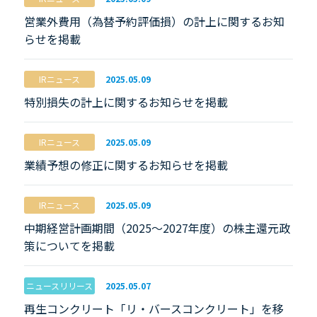
営業外費用（為替予約評価損）の計上に関するお知
らせを掲載
IRニュース
2025.05.09
特別損失の計上に関するお知らせを掲載
IRニュース
2025.05.09
業績予想の修正に関するお知らせを掲載
IRニュース
2025.05.09
中期経営計画期間（2025～2027年度）の株主還元政
策についてを掲載
ニュースリリース
2025.05.07
再生コンクリート「リ・バースコンクリート」を移