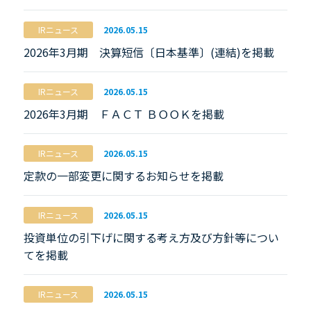
IRニュース
2026.05.15
2026年3月期 決算短信〔日本基準〕(連結)を掲載
IRニュース
2026.05.15
2026年3月期 ＦＡＣＴ ＢＯＯＫを掲載
IRニュース
2026.05.15
定款の一部変更に関するお知らせを掲載
IRニュース
2026.05.15
投資単位の引下げに関する考え方及び方針等につい
てを掲載
IRニュース
2026.05.15