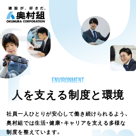
人を支える制度と環境
社員一人ひとりが安心して働き続けられるよう、
奥村組では生活・健康・キャリアを支える多様な
制度を整えています。