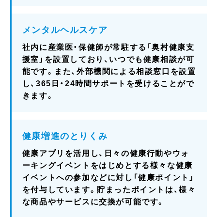
メンタルヘルスケア
社内に産業医・保健師が常駐する「奥村健康支
援室」を設置しており、いつでも健康相談が可
能です。また、外部機関による相談窓口を設置
し、365日・24時間サポートを受けることがで
きます。
健康増進のとりくみ
健康アプリを活用し、日々の健康行動やウォ
ーキングイベントをはじめとする様々な健康
イベントへの参加などに対し「健康ポイント」
を付与しています。貯まったポイントは、様々
な商品やサービスに交換が可能です。