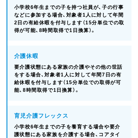
小学校6年生までの子を持つ社員が、子の行事
などに参加する場合、対象者1人に対して年間
2日の有給休暇を付与します（15分単位での取
得が可能、8時間取得で1日換算）。
介護休暇
要介護状態にある家族の介護やその他の世話
をする場合、対象者1人に対して年間7日の有
給休暇を付与します（15分単位での取得が可
能、8時間取得で1日換算）。
育児介護フレックス
小学校6年生までの子を養育する場合や要介
護状態にある家族を介護する場合、コアタイ