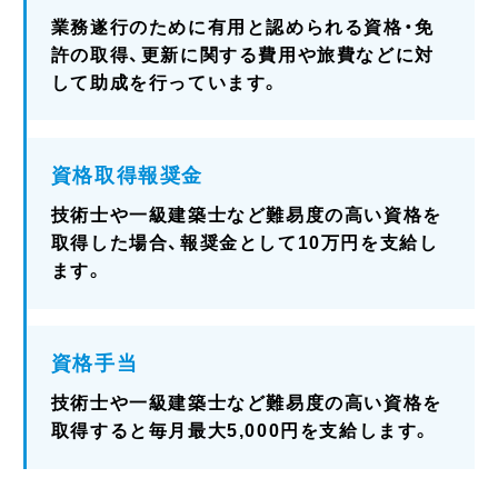
業務遂行のために有用と認められる資格・免
許の取得、更新に関する費用や旅費などに対
して助成を行っています。
資格取得報奨金
技術士や一級建築士など難易度の高い資格を
取得した場合、報奨金として10万円を支給し
ます。
資格手当
技術士や一級建築士など難易度の高い資格を
取得すると毎月最大5,000円を支給します。