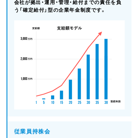
会社が拠出・運用・管理・給付までの責任を負
う「確定給付」型の企業年金制度です。
従業員持株会