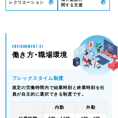
レクリエーション
関する支援
ENVIRONMENT.01
働き方・職場環境
フレックスタイム制度
規定の労働時間内で始業時刻と終業時刻を社
員が自主的に選択できる制度です。
内勤
外勤