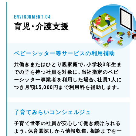
ENVIRONMENT.04
育児・介護支援
ベビーシッター等サービスの利用補助
共働きまたはひとり親家庭で、小学校3年生ま
での子を持つ社員を対象に、当社指定のベビ
ーシッター事業者を利用した場合、社員1人に
つき月額15,000円まで利用料を補助します。
子育てみらいコンシェルジュ
子育て世帯の社員が安心して働き続けられる
よう、保育園探しから情報収集、相談までを一