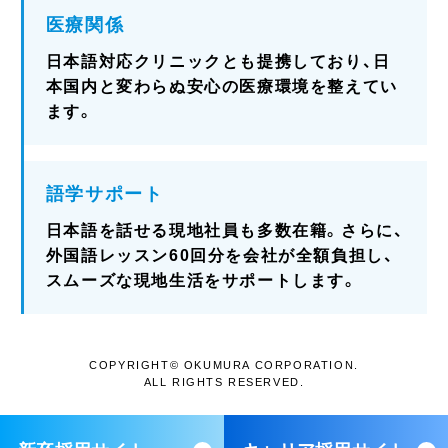
医療関係
日本語対応クリニックとも提携しており、日
本国内と変わらぬ安心の医療環境を整えてい
ます。
語学サポート
日本語を話せる現地社員も多数在籍。さらに、
外国語レッスン60回分を会社が全額負担し、
スムーズな現地生活をサポートします。
COPYRIGHT© OKUMURA CORPORATION.
ALL RIGHTS RESERVED.