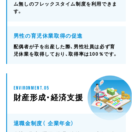
ム無しのフレックスタイム制度を利用できま
す。
男性の育児休業取得の促進
配偶者が子を出産した際、男性社員は必ず育
児休業を取得しており、取得率は100％です。
ENVIRONMENT.05
財産形成・経済支援
退職金制度（ 企業年金）