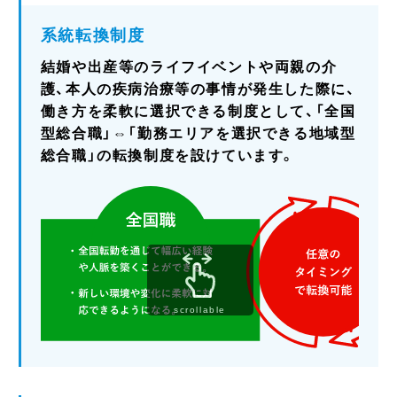
系統転換制度
結婚や出産等のライフイベントや両親の介
護、本人の疾病治療等の事情が発生した際に、
働き方を柔軟に選択できる制度として、「全国
型総合職」⇔「勤務エリアを選択できる地域型
総合職」の転換制度を設けています。
scrollable