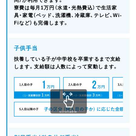
問）が利用できます。
寮費は毎月1万円（水道・光熱費込）で生活家
具・家電（ベッド、洗濯機、冷蔵庫、テレビ、Wi-
Fiなど）も完備します。
子供手当
扶養している子が中学校を卒業するまで支給
します。支給額は人数によって変動します。
scrollable