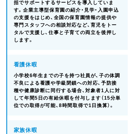
括でサポートするサービスを導入していま
す。企業主導型保育園の紹介・見学・入園申込
の支援をはじめ、全国の保育園情報の提供や
専門スタッフへの相談対応など、育児をトー
タルで支援し、仕事と子育ての両立を後押し
します。
看護休暇
小学校6年生までの子を持つ社員が、子の体調
不良による看護や学級閉鎖への対応、予防接
種や健康診断に同行する場合、対象者1人に対
して年間5日の有給休暇を付与します（15分単
位での取得が可能、8時間取得で1日換算）。
家族休暇