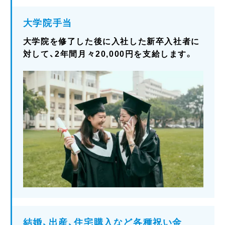
大学院手当
大学院を修了した後に入社した新卒入社者に
対して、2年間月々20,000円を支給します。
結婚、出産、住宅購入など各種祝い金