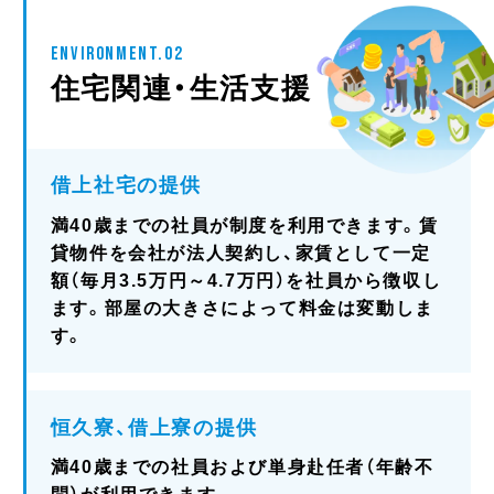
ENVIRONMENT.02
住宅関連・生活支援
借上社宅の提供
満40歳までの社員が制度を利用できます。賃
貸物件を会社が法人契約し、家賃として一定
額（毎月3.5万円～4.7万円）を社員から徴収し
ます。部屋の大きさによって料金は変動しま
す。
恒久寮、借上寮の提供
満40歳までの社員および単身赴任者（年齢不