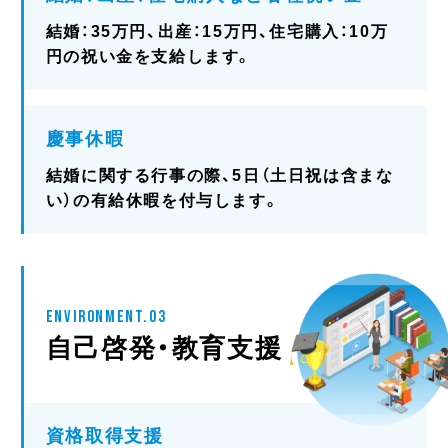
結婚：35万円、出産：15万円、住宅購入：10万
円の祝い金を支給します。
慶事休暇
結婚に関する行事の際、5日（土日祝は含まな
い）の有給休暇を付与します。
ENVIRONMENT.03
自己啓発・教育支援
資格取得支援