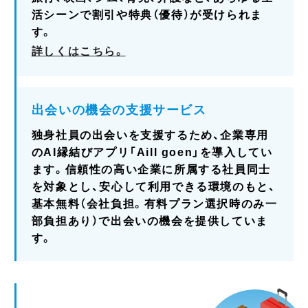
活シーンで割引や特典（優待）が受けられま
す。
詳しくはこちら。
出会いの機会の支援サービス
独身社員の出会いを支援するため、企業専用
のAI縁結びアプリ「Aill goen」を導入してい
ます。信頼性の高い企業に所属する社員同士
を対象とし、安心して利用できる環境のもと、
基本無料（会社負担。有料プラン選択時のみ一
部負担あり）で出会いの機会を提供していま
す。