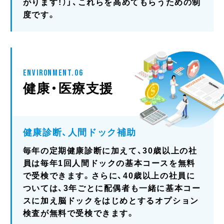
がります！）」、これらを高めてもらうための制
度です。
ENVIRONMENT.06
健康・医療支援
健康診断、人間ドック補助
毎年の定期健康診断に加えて、30歳以上の社
員は毎年1回人間ドックの基本コースを無料
で受検できます。さらに、40歳以上の社員に
ついては、3年ごとに配偶者も一緒に基本コー
スに加え脳ドックをはじめとするオプション
検査が無料で受検できます。