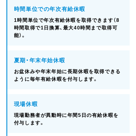
時間単位での年次有給休暇
1時間単位で年次有給休暇を取得できます（8
時間取得で1日換算、最大40時間まで取得可
能）。
夏期・年末年始休暇
お盆休みや年末年始に長期休暇を取得できる
ように毎年有給休暇を付与します。
現場休暇
現場勤務者が異動時に年間5日の有給休暇を
付与します。