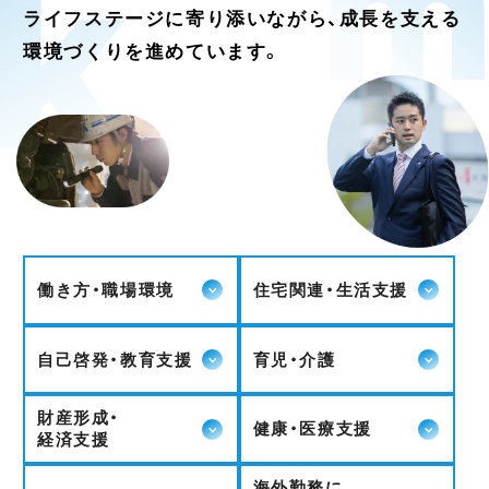
ライフステージに寄り添いながら、成長を支える
環境づくりを進めています。
働き方・職場環境
住宅関連・生活支援
自己啓発・教育支援
育児・介護
財産形成・
健康・医療支援
経済支援
海外勤務に