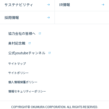
サステナビリティ
IR情報
採用情報
協力会社の皆様へ
奥村記念館
公式youtubeチャンネル
サイトマップ
サイトポリシー
個人情報保護ポリシー
情報セキュリティーポリシー
COPYRIGHT© OKUMURA CORPORATION. ALL RIGHTS RESERVED.