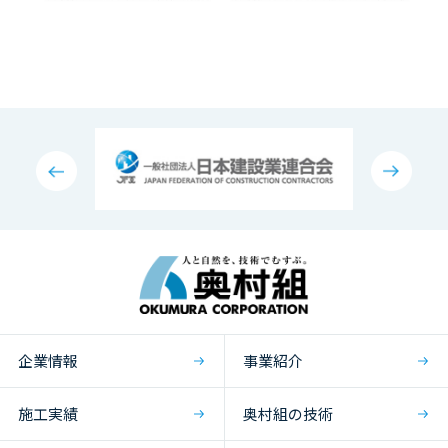
企業情報
事業紹介
施工実績
奥村組の技術