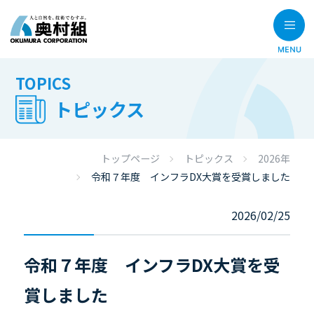
TOPICS
トピックス
トップページ
トピックス
2026年
令和７年度 インフラDX大賞を受賞しました
2026/02/25
令和７年度 インフラDX大賞を受
賞しました