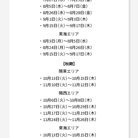
・ 8月5日（水）～8月7日（金）
・ 8月26日（水）～8月28日（金）
・ 9月1日（火）～9月3日（木）
・ 9月15日（火）～9月17日（木）
東海エリア
・ 8月3日（月）～8月5日（水）
・ 8月24日（月）～8月26日（水）
・ 9月15日（火）～9月17日（木）
【秋期】
関東エリア
・ 10月13日（火）～10月15日（木）
・ 11月10日（火）～11月12日（木）
関西エリア
・ 10月6日（火）～10月8日（木）
・ 10月27日（火）～10月29日（木）
・ 11月17日（火）～11月19日（木）
・ 11月24日（火）～11月26日（木）
東海エリア
・ 10月13日（火）～10月15日（木）