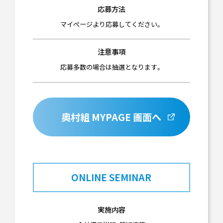
応募方法
マイぺージより応募してください。
注意事項
応募多数の場合は抽選となります。
奥村組 MYPAGE 画面へ
ONLINE SEMINAR
実施内容