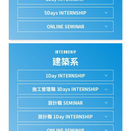
5Days INTERNSHIP
ONLINE SEMINAR
INTERNSHIP
建築系
1Day INTERNSHIP
施工管理職 3Days INTERNSHIP
設計職 SEMINAR
設計職 1Day INTERNSHIP
ONLINE SEMINAR