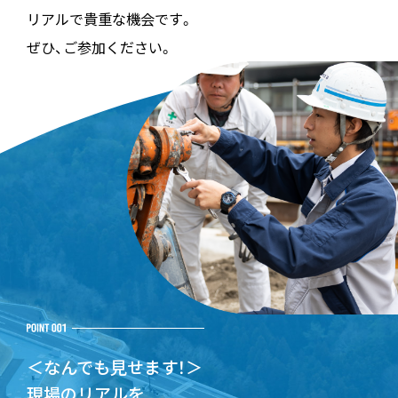
リアルで貴重な機会です。
ぜひ、ご参加ください。
＜なんでも見せます！＞
現場のリアルを