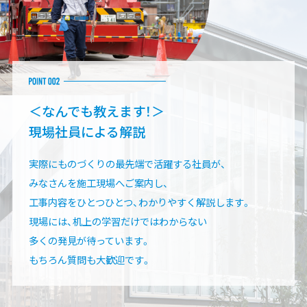
＜なんでも教えます！＞
現場社員による解説
実際にものづくりの最先端で活躍する社員が、
みなさんを施工現場へご案内し、
工事内容をひとつひとつ、わかりやすく解説します。
現場には、机上の学習だけではわからない
多くの発見が待っています。
もちろん質問も大歓迎です。