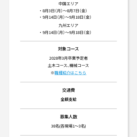
中国エリア
・ 8月3日（月）～8月7日（金）
・ 9月14日（月）～9月18日（金）
九州エリア
・ 9月14日（月）～9月18日（金）
対象コース
2028年3月卒業予定者
土木コース、機械コース
※
職種紹介はこちら
交通費
全額支給
募集人数
38名(各現場1～3名)