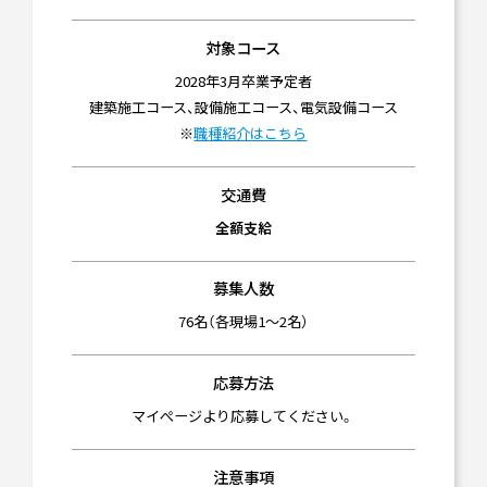
対象コース
2028年3月卒業予定者
建築施工コース、設備施工コース、電気設備コース
※
職種紹介はこちら
交通費
全額支給
募集人数
76名（各現場1～2名）
応募方法
マイぺージより応募してください。
注意事項