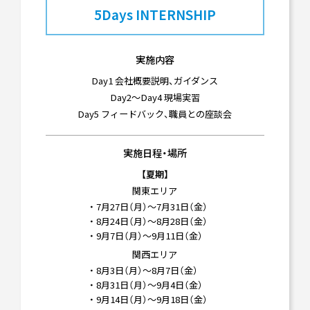
5Days INTERNSHIP
実施内容
Day1 会社概要説明、ガイダンス
Day2～Day4 現場実習
Day5 フィードバック、職員との座談会
実施日程・場所
【夏期】
関東エリア
・ 7月27日（月）～7月31日（金）
・ 8月24日（月）～8月28日（金）
・ 9月7日（月）～9月11日（金）
関西エリア
・ 8月3日（月）～8月7日（金）
・ 8月31日（月）～9月4日（金）
・ 9月14日（月）～9月18日（金）