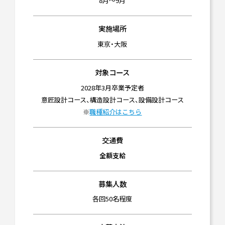
8月～9月
実施場所
東京・大阪
対象コース
2028年3月卒業予定者
意匠設計コース、構造設計コース、設備設計コース
※
職種紹介はこちら
交通費
全額支給
募集人数
各回50名程度