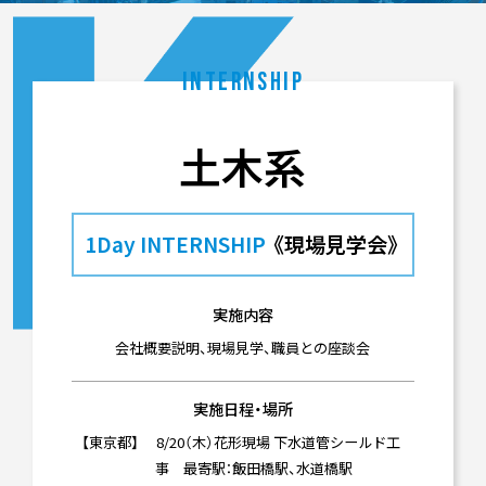
INTERNSHIP
土木系
1Day INTERNSHIP
《現場見学会》
実施内容
会社概要説明、現場見学、職員との座談会
実施日程・場所
【東京都】 8/20（木）花形現場 下水道管シールド工
事 最寄駅：飯田橋駅、水道橋駅