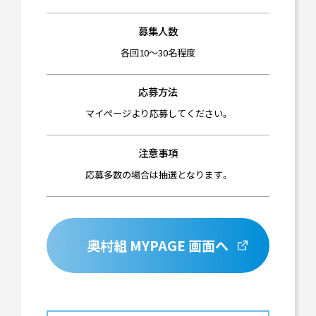
募集人数
各回10～30名程度
応募方法
マイぺージより応募してください。
注意事項
応募多数の場合は抽選となります。
奥村組 MYPAGE 画面へ