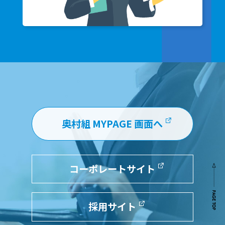
奥村組 MYPAGE 画面へ
コーポレートサイト
採用サイト