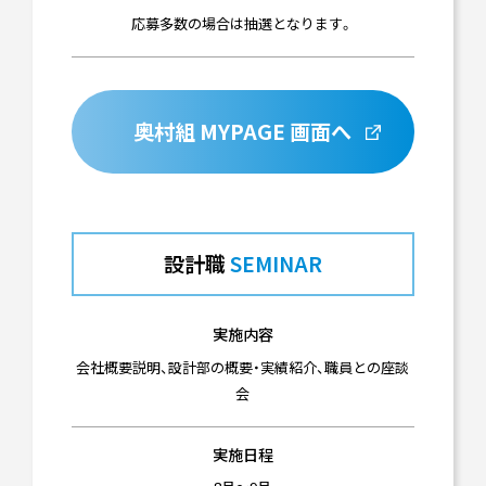
応募多数の場合は抽選となります。
奥村組 MYPAGE 画面へ
設計職
SEMINAR
実施内容
会社概要説明、設計部の概要・実績紹介、職員との座談
会
実施日程