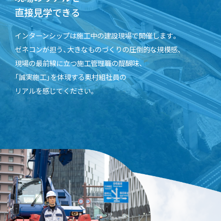
直接見学できる
インターンシップは施工中の建設現場で開催します。
ゼネコンが担う、大きなものづくりの圧倒的な規模感、
現場の最前線に立つ施工管理職の醍醐味、
「誠実施工」を体現する奥村組社員の
リアルを感じてください。