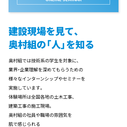
建設現場を見て、
奥村組の「人」を知る
奥村組では技術系の学生を対象に、
業界・企業理解を深めてもらうための
様々なインターンシップやセミナーを
実施しています。
体験場所は全国各地の土木工事、
建築工事の施工現場。
奥村組の社員や職場の雰囲気を
肌で感じられる