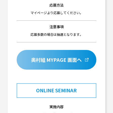
応募方法
マイぺージより応募してください。
注意事項
応募多数の場合は抽選となります。
奥村組 MYPAGE 画面へ
ONLINE SEMINAR
実施内容