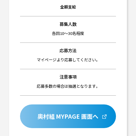
全額支給
募集人数
各回10～30名程度
応募方法
マイぺージより応募してください。
注意事項
応募多数の場合は抽選となります。
奥村組 MYPAGE 画面へ