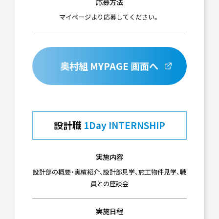
応募方法
マイぺージより応募してください。
奥村組 MYPAGE 画面へ
設計職
1Day INTERNSHIP
実施内容
設計部の概要・実績紹介、設計部見学、施工物件見学、職
員との座談会
実施日程