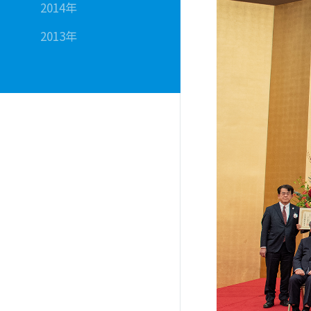
2014年
2013年