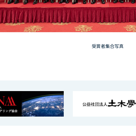
受賞者集合写真