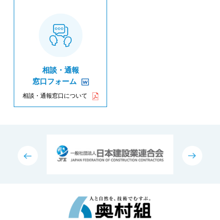
相談・通報
窓口フォーム
相談・通報窓口について