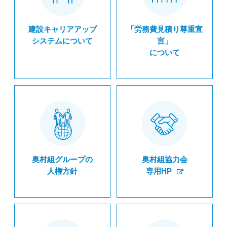
建設キャリアアップ
「労務費見積り尊重宣
システムについて
言」
について
奥村組グループの
奥村組協力会
人権方針
専用HP