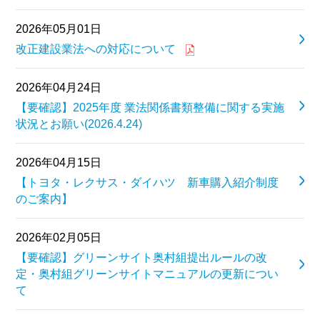
2026年05月01日
改正建設業法への対応について
2026年04月24日
【要確認】2025年度 業法関係書類整備に関する実施
状況とお願い(2026.4.24)
2026年04月15日
【トヨタ・レクサス・ダイハツ 新車購入紹介制度
のご案内】
2026年02月05日
【要確認】グリーンサイト奥村組提出ルールの改
定・奥村組グリーンサイトマニュアルの更新につい
て