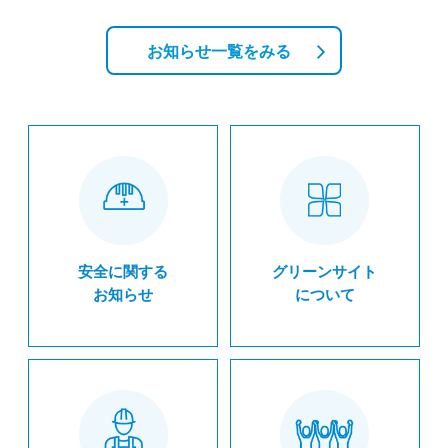
お知らせ一覧をみる
安全に関する
グリーンサイト
お知らせ
について