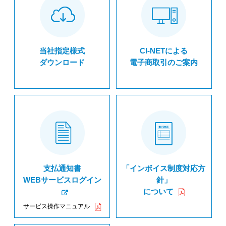
当社指定様式
CI-NETによる
ダウンロード
電子商取引のご案内
支払通知書
「インボイス制度対応方
WEBサービスログイン
針」
について
サービス操作マニュアル