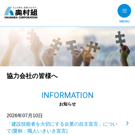
協力会社の皆様へ
INFORMATION
お知らせ
2026年07月10日
「建設技能者を大切にする企業の自主宣言」につい
て(愛称：職人いきいき宣言)