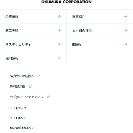
企業情報
事業紹介
施工実績
奥村組の技術
サステナビリティ
IR情報
採用情報
協力会社の皆様へ
奥村記念館
公式youtubeチャンネル
サイトマップ
サイトポリシー
個人情報保護ポリシー