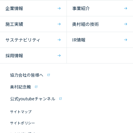
企業情報
事業紹介
施工実績
奥村組の技術
サステナビリティ
IR情報
採用情報
協力会社の皆様へ
奥村記念館
公式youtubeチャンネル
サイトマップ
サイトポリシー