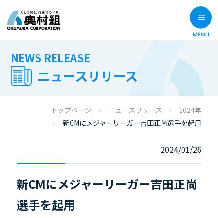
NEWS RELEASE
ニュースリリース
トップページ
ニュースリリース
2024年
新CMにメジャーリーガー吉田正尚選手を起用
2024/01/26
新CMにメジャーリーガー吉田正尚
選手を起用