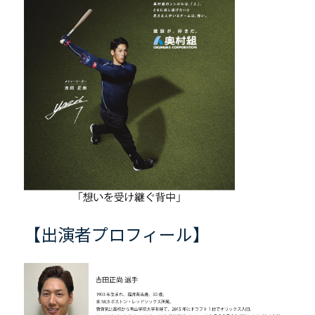
【出演者プロフィール】