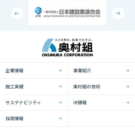
企業情報
事業紹介
施工実績
奥村組の技術
サステナビリティ
IR情報
採用情報