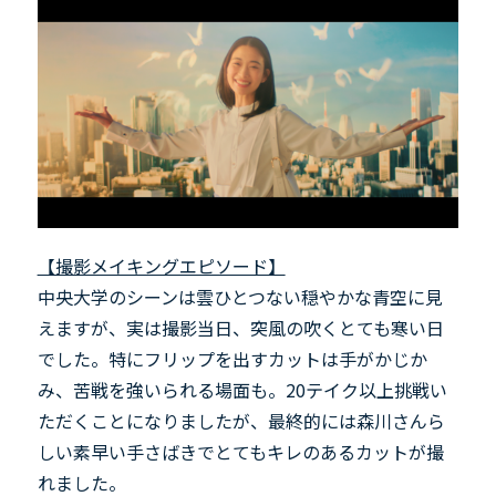
【撮影メイキングエピソード】
中央大学のシーンは雲ひとつない穏やかな青空に見
えますが、実は撮影当日、突風の吹くとても寒い日
でした。特にフリップを出すカットは手がかじか
み、苦戦を強いられる場面も。20テイク以上挑戦い
ただくことになりましたが、最終的には森川さんら
しい素早い手さばきでとてもキレのあるカットが撮
れました。