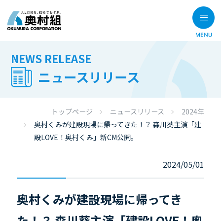
NEWS RELEASE
ニュースリリース
トップページ
ニュースリリース
2024年
奥村くみが建設現場に帰ってきた！？ 森川葵主演「建
設LOVE！奥村くみ」新CM公開。
2024/05/01
奥村くみが建設現場に帰ってき
た！？ 森川葵主演「建設LOVE！奥