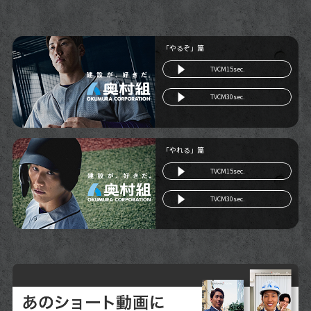
「やるぞ」篇
TVCM15sec.
TVCM30sec.
「やれる」篇
TVCM15sec.
TVCM30sec.