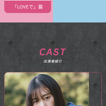
「LOVEで」篇