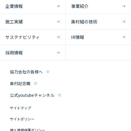
企業情報
事業紹介
施工実績
奥村組の技術
サステナビリティ
IR情報
採用情報
協力会社の皆様へ
奥村記念館
公式youtubeチャンネル
サイトマップ
サイトポリシー
個人情報保護ポリシー