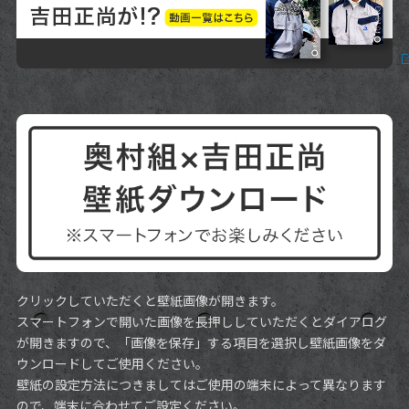
クリックしていただくと壁紙画像が開きます。
スマートフォンで開いた画像を長押ししていただくとダイアログ
が開きますので、「画像を保存」する項目を選択し壁紙画像をダ
ウンロードしてご使用ください。
壁紙の設定方法につきましてはご使用の端末によって異なります
ので、端末に合わせてご設定ください。