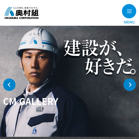
CM GALLERY