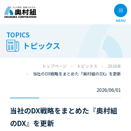
TOPICS
トピックス
トップページ
トピックス
2026年
当社のDX戦略をまとめた『奥村組のDX』を更新
2026/06/01
当社のDX戦略をまとめた『奥村組
のDX』を更新