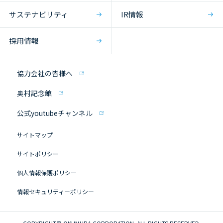
サステナビリティ
IR情報
採用情報
協力会社の皆様へ
奥村記念館
公式youtubeチャンネル
サイトマップ
サイトポリシー
個人情報保護ポリシー
情報セキュリティーポリシー