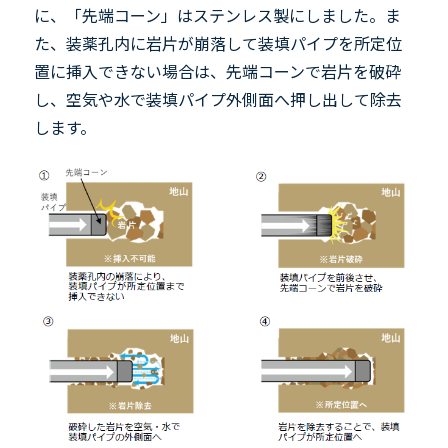
に、「先端コーン」はステンレス製にしました。ま
た、装薬孔内に岩片が崩落して装填パイプを所定位
置に挿入できない場合は、先端コーンで岩片を破砕
し、空気や水で装填パイプ外側面へ押し出して除去
します。