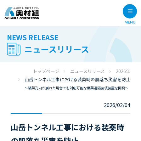
NEWS RELEASE
ニュースリリース
トップページ
ニュースリリース
2026年
山岳トンネル工事における装薬時の肌落ち災害を防止
～装薬孔内が崩れた場合でも対応可能な爆薬遠隔装填装置を開発～
2026/02/04
山岳トンネル工事における装薬時
の肌落ち災害を防止