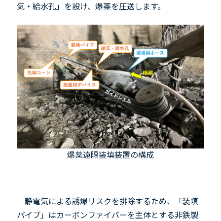
気・給水孔」を設け、爆薬を圧送します。
爆薬遠隔装填装置の構成
静電気による誘爆リスクを排除するため、「装填
パイプ」はカーボンファイバーを主体とする非鉄製