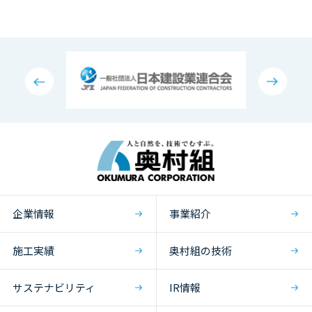
企業情報
事業紹介
施工実績
奥村組の技術
サステナビリティ
IR情報