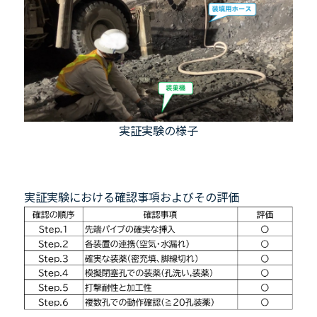
実証実験の様子
実証実験における確認事項およびその評価