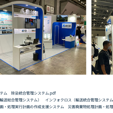
ステム
除染統合管理システム.pdf
（輸送総合管理システム）
インフォクロス（輸送統合管理システム）
計画・処理実行計画の作成支援システム
災害廃棄物処理計画・処理