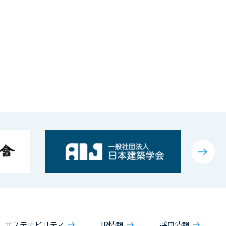
サステナビリティ
IR情報
採用情報