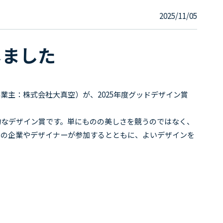
2025/11/05
しました
業主：株式会社大真空）が、
2025
年度グッドデザイン賞
的なデザイン賞です。単にものの美しさを競うのではなく、
くの企業やデザイナーが参加するとともに、よいデザインを