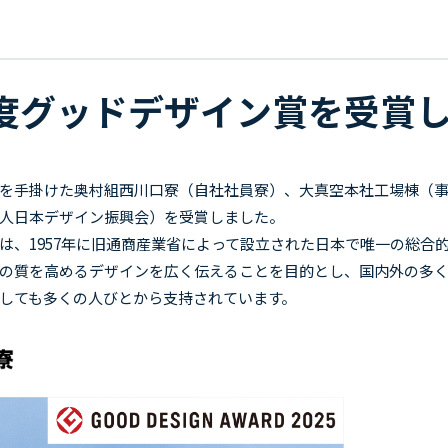
年度グッドデザイン賞を受賞
を手掛けた奥村組西川口寮（自社社員寮）、大真空本社工場棟（事
人日本デザイン振興会）を受賞しました。
は、
1957
年に旧通商産業省によって設立された日本で唯一の総合
の質を高めるデザインを広く伝えることを目的とし、国内外の多
しても多くの人びとから支持されています。