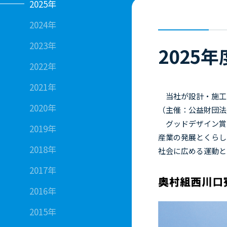
2025年
2024年
2023年
2025
2022年
2021年
当社が設計・施工
2020年
（主催：公益財団法
グッドデザイン賞
2019年
産業の発展とくらし
2018年
社会に広める運動と
2017年
2016年
2015年