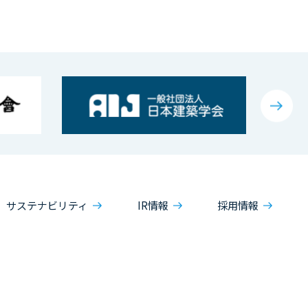
サステナビリティ
IR情報
採用情報