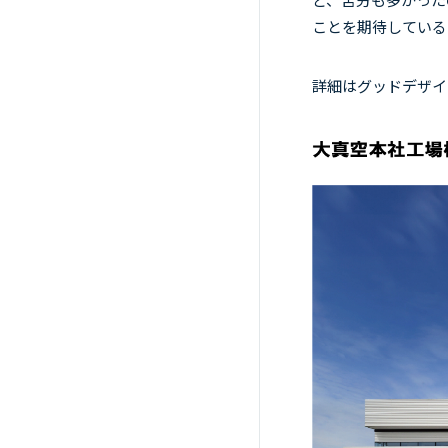
ことを期待している
詳細は
グッドデザイ