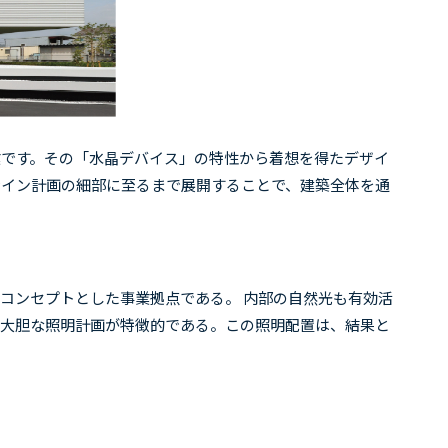
です。その「水晶デバイス」の特性から着想を得たデザイ
サイン計画の細部に至るまで展開することで、建築全体を通
コンセプトとした事業拠点である。 内部の自然光も有効活
め大胆な照明計画が特徴的である。この照明配置は、結果と