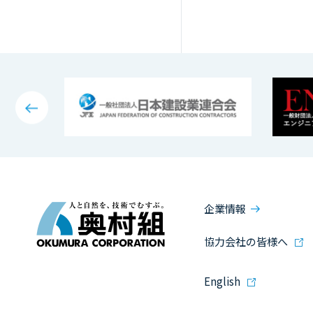
企業情報
協力会社の皆様へ
English