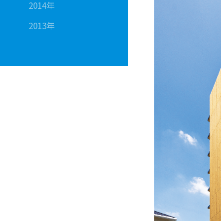
2014年
2013年