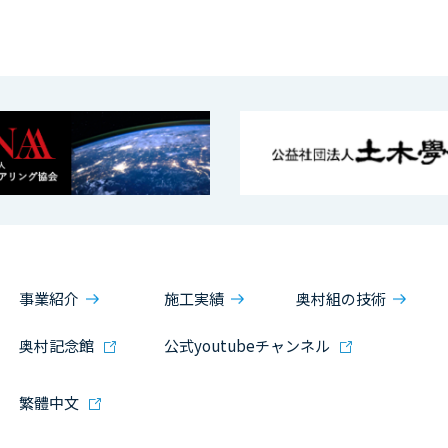
事業紹介
施工実績
奥村組の技術
奥村記念館
公式youtubeチャンネル
繁體中文