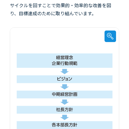
サイクルを回すことで効果的・効率的な改善を図
り、目標達成のために取り組んでいます。