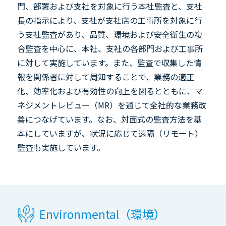
門、部署および支社を対象に行う本社監査と、支社
長の指示により、支社が支社店の工事所を対象に行
う支社監査があり、品質、環境および安全衛生の複
合監査を中心に、本社、支社の各部門および工事所
に対して実施しています。また、監査で収集した情
報を関係者に対して周知することで、業務の適正
化、効率化および有効性の向上を図るとともに、マ
ネジメントレビュー（MR）を通じて全社的な業務改
善につなげています。なお、対面式の監査方法を基
本にしていますが、状況に応じて遠隔（リモート）
監査も実施しています。
Environmental（環境）