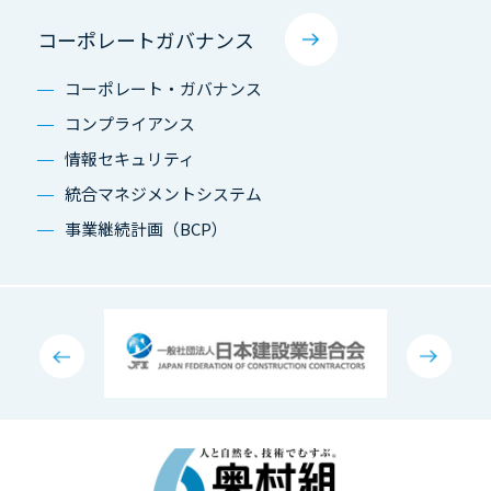
コーポレートガバナンス
コーポレート・ガバナンス
コンプライアンス
情報セキュリティ
統合マネジメントシステム
事業継続計画（BCP）