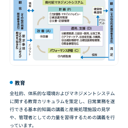
教育
全社的、体系的な環境およびマネジメントシステム
に関する教育カリキュラムを策定し、日常業務を遂
行できる基本的知識の講義と産廃処理施設の見学
や、管理者としての力量を習得するための講義を行
っています。