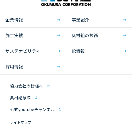
企業情報
事業紹介
施工実績
奥村組の技術
サステナビリティ
IR情報
採用情報
協力会社の皆様へ
奥村記念館
公式youtubeチャンネル
サイトマップ