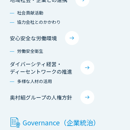
社会貢献活動
協力会社とのかかわり
安心安全な労働環境
労働安全衛生
ダイバーシティ経営・
ディーセントワークの推進
多様な人材の活用
奥村組グループの人権方針
Governance（企業統治）