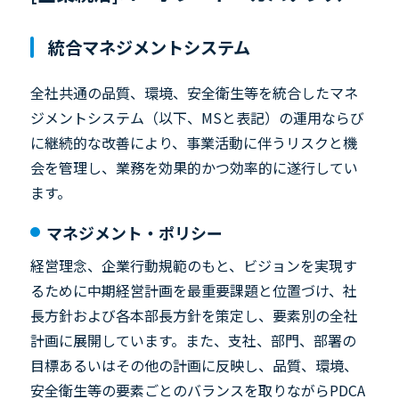
統合マネジメントシステム
全社共通の品質、環境、安全衛生等を統合したマネ
ジメントシステム（以下、MSと表記）の運用ならび
に継続的な改善により、事業活動に伴うリスクと機
会を管理し、業務を効果的かつ効率的に遂行してい
ます。
マネジメント・ポリシー
経営理念、企業行動規範のもと、ビジョンを実現す
るために中期経営計画を最重要課題と位置づけ、社
長方針および各本部長方針を策定し、要素別の全社
計画に展開しています。また、支社、部門、部署の
目標あるいはその他の計画に反映し、品質、環境、
安全衛生等の要素ごとのバランスを取りながらPDCA