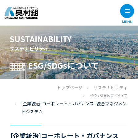
SUSTAINABILITY
サステナビリティ
ESG/SDGsについて
トップページ
サステナビリティ
ESG/SDGsについて
[企業統治]コーポレート・ガバナンス : 統合マネジメン
トシステム
[企業統治]コーポレート・ガバナンス