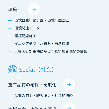
環境
環境自主行動計画・環境計画2025
環境関連データ
環境配慮施工
イニシアチブ・水資源・自然環境
土壌汚染対策法に基づく指定調査機関の情報
Social（社会）
施工品質の確保・高度化
品質の向上・顧客満足・社会的信頼
地域社会・企業との連携