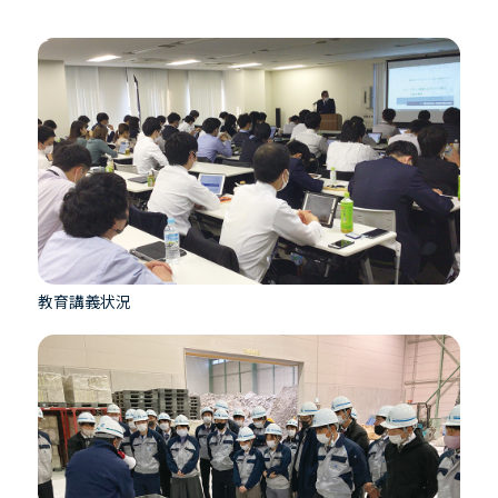
教育講義状況