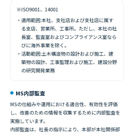
※ISO9001、14001
・適用範囲:本社、支社店および支社店に属す
る支店、営業所、工事所。ただし、本社の社
長室、監査室およびコンプライアンス室なら
びに海外事業を除く。
・活動範囲:土木構造物の設計および施工、建
築物の設計、工事監理および施工、建設分野
の研究開発業務
MS内部監査
MSの仕組みや運用における適合性、有効性を評価
し、改善のための情報を収集するために内部監査を
実施しています。
内部監査は、社長の指示により、本部が本社関係部