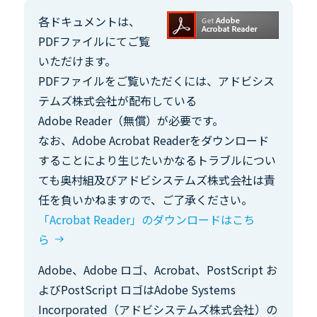
各ドキュメントは、
PDFファイルにてご覧
いただけます。
PDFファイルをご覧いただくには、アドビシス
テムズ株式会社が配布している
Adobe Reader（無償）が必要です。
なお、Adobe Acrobat Readerをダウンロード
することにより生じたいかなるトラブルについ
ても奥村組及びアドビシステムズ株式会社は責
任を負いかねますので、ご了承ください。
「Acrobat Reader」のダウンロードはこち
ら
Adobe、Adobe ロゴ、Acrobat、PostScript お
よびPostScript ロゴはAdobe Systems
Incorporated（アドビシステムズ株式会社）の