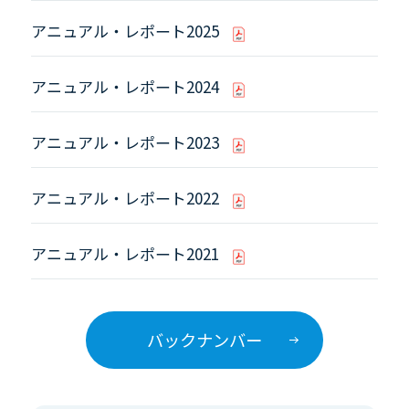
アニュアル・レポート2025
アニュアル・レポート2024
アニュアル・レポート2023
アニュアル・レポート2022
アニュアル・レポート2021
バックナンバー