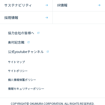
サステナビリティ
IR情報
採用情報
協力会社の皆様へ
奥村記念館
公式youtubeチャンネル
サイトマップ
サイトポリシー
個人情報保護ポリシー
情報セキュリティーポリシー
COPYRIGHT© OKUMURA CORPORATION. ALL RIGHTS RESERVED.