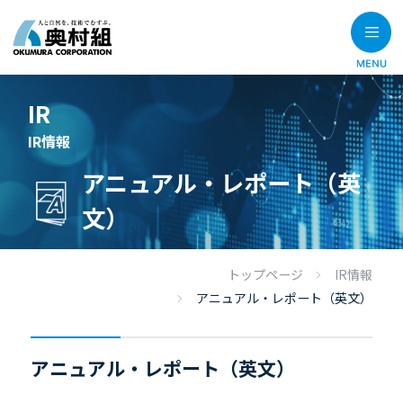
IR
IR情報
アニュアル・レポート（英
文）
トップページ
IR情報
アニュアル・レポート（英文）
アニュアル・レポート（英文）