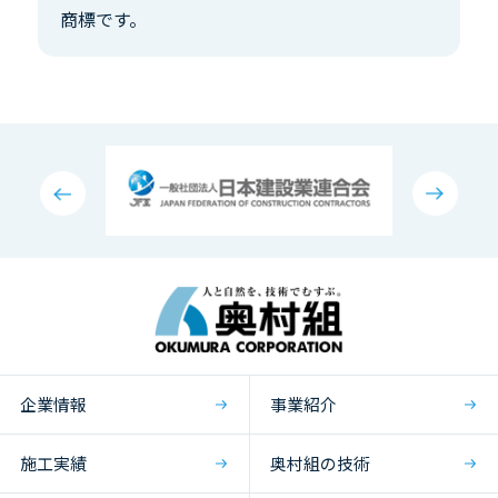
商標です。
企業情報
事業紹介
施工実績
奥村組の技術