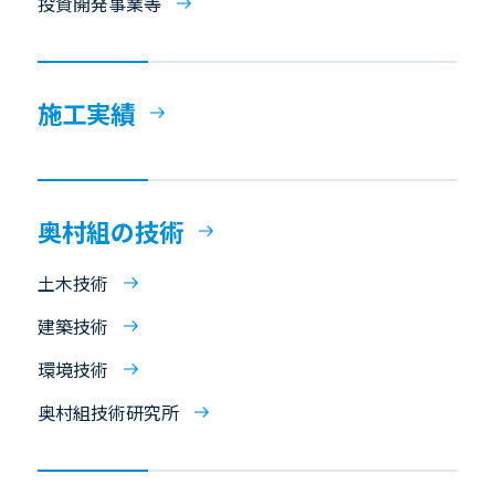
投資開発事業等
施工実績
奥村組の技術
土木技術
建築技術
環境技術
奥村組技術研究所