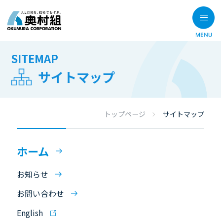
SITEMAP
サイトマップ
トップページ
サイトマップ
ホーム
お知らせ
お問い合わせ
English