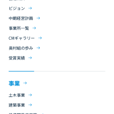
ビジョン
中期経営計画
事業所一覧
CMギャラリー
奥村組の歩み
受賞実績
事業
土木事業
建築事業