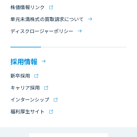
株価情報リンク
単元未満株式の買取請求について
ディスクロージャーポリシー
採用情報
新卒採用
キャリア採用
インターンシップ
福利厚生サイト