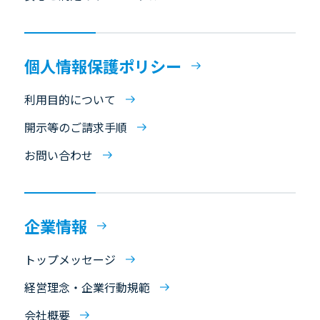
個人情報保護ポリシー
利用目的について
開示等のご請求手順
お問い合わせ
企業情報
トップメッセージ
経営理念・企業行動規範
会社概要