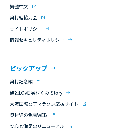
繁體中文
奥村組協力会
サイトポリシー
情報セキュリティポリシー
ピックアップ
奥村記念館
建設LOVE 奥村くみ Story
大阪国際女子マラソン応援サイト
奥村組の免震WEB
安心と満足のリニューアル