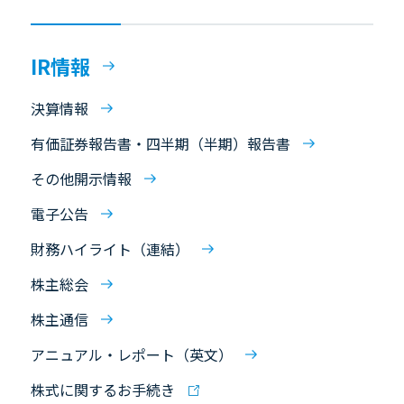
IR情報
決算情報
有価証券報告書・四半期（半期）報告書
その他開示情報
電子公告
財務ハイライト（連結）
株主総会
株主通信
アニュアル・レポート（英文）
株式に関するお手続き