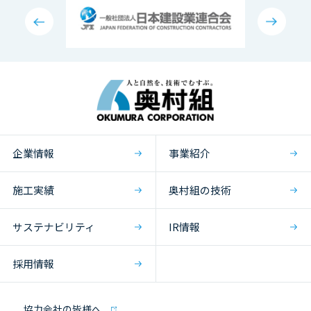
企業情報
事業紹介
施工実績
奥村組の技術
サステナビリティ
IR情報
採用情報
協力会社の皆様へ