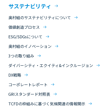
サステナビリティ
奥村組のサステナビリティについて
価値創造プロセス
ESG/SDGsについて
奥村組のイノベーション
3つの取り組み
ダイバーシティ・エクイティ&インクルージョン
DX戦略
コーポレートレポート
GRIスタンダード対照表
TCFDの枠組みに基づく気候関連の情報開示