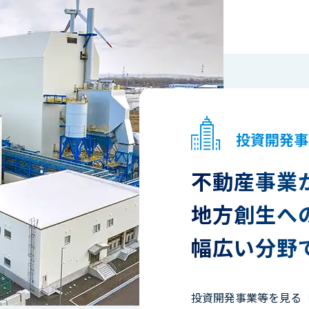
投資開発事
不動産事業
地方創生へ
幅広い分野
投資開発事業等を見る