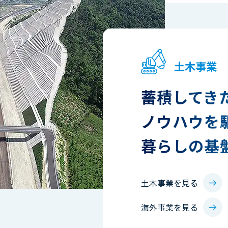
土木事業
蓄積してき
ノウハウを
暮らしの基
土木事業を見る
海外事業を見る