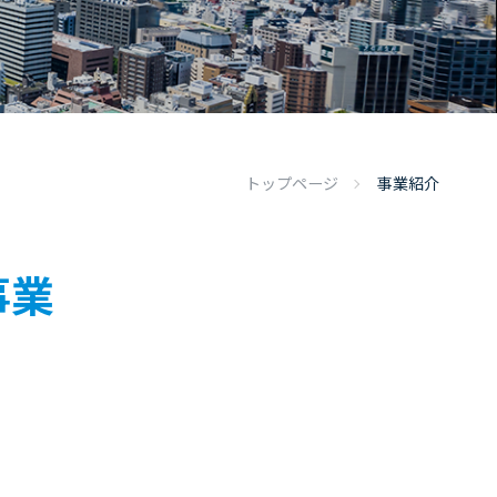
トップページ
事業紹介
事業