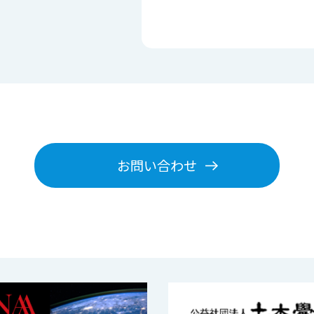
お問い合わせ