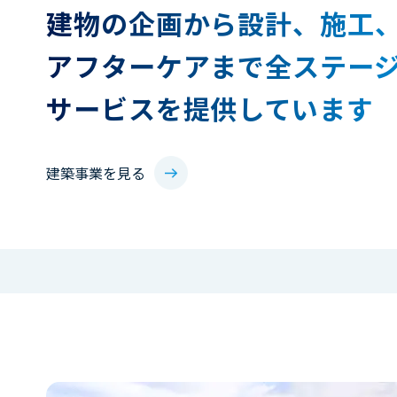
建物の企画から設計、施工
アフターケアまで全ステー
サービスを提供しています
建築事業を見る