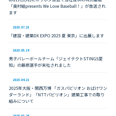
「奥村組presents We Love Baseball！」が放送され
ます
2025.07.23
「建設・建築DX EXPO 2025 夏 東京」に出展します
2025.05.19
男子バレーボールチーム「ジェイテクトSTINGS愛
知」の藤原選手が来社されました
2025.04.21
2025年大阪・関西万博 「ガスパビリオン おばけワン
ダーランド」「NTTパビリオン」建築工事での取り
組みについて
2025.03.28