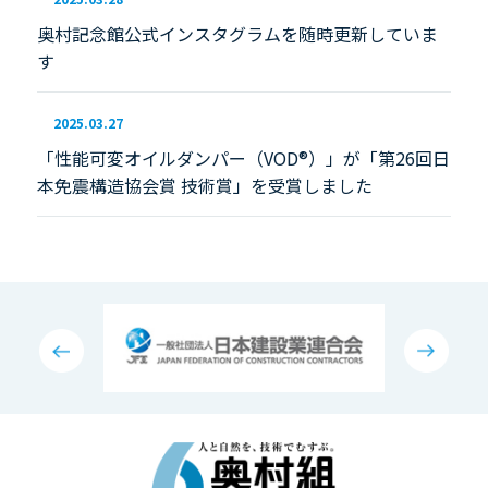
奥村記念館公式インスタグラムを随時更新していま
す
2025.03.27
「性能可変オイルダンパー（VOD®）」が「第26回日
本免震構造協会賞 技術賞」を受賞しました