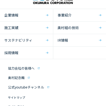
企業情報
事業紹介
施工実績
奥村組の技術
サステナビリティ
IR情報
採用情報
協力会社の皆様へ
奥村記念館
公式youtubeチャンネル
サイトマップ