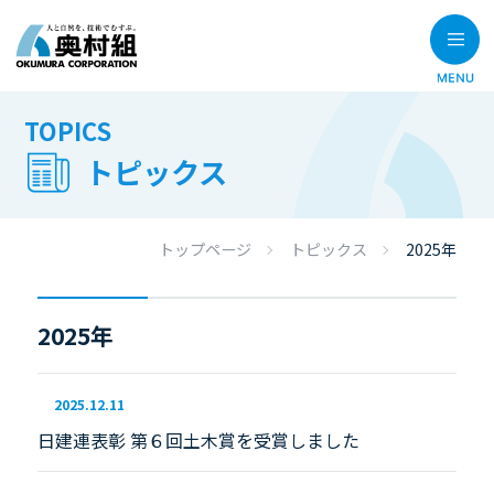
TOPICS
トピックス
トップページ
トピックス
2025年
2025年
2025.12.11
日建連表彰 第６回土木賞を受賞しました