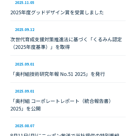
2025.11.05
2025年度グッドデザイン賞を受賞しました
2025.09.12
次世代育成支援対策推進法に基づく「くるみん認定
（2025年度基準）」を取得
2025.09.01
「奥村組技術研究年報 No.51 2025」を発行
2025.09.01
「奥村組 コーポレートレポート（統合報告書）
2025」を公開
2025.08.07
8月11日(月)にニッポン放送で当社提供の特別番組