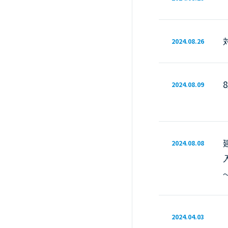
2024.08.26
2024.08.09
2024.08.08
2024.04.03