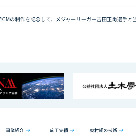
新CMの制作を記念して、メジャーリーガー吉田正尚選手と
事業紹介
施工実績
奥村組の技術