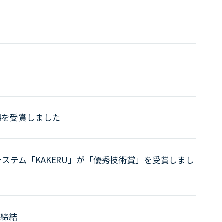
4を受賞しました
システム「KAKERU」が「優秀技術賞」を受賞しまし
を締結