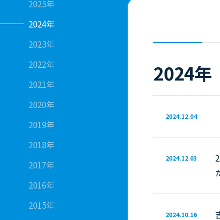
2025年
2024年
2023年
2022年
2024年
2021年
2020年
2024.12.04
2019年
2018年
2024.12.03
2017年
2016年
2015年
2024.10.16