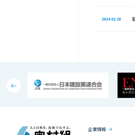
2024.02.28
企業情報