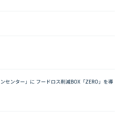
センター」に フードロス削減BOX「ZERO」を導