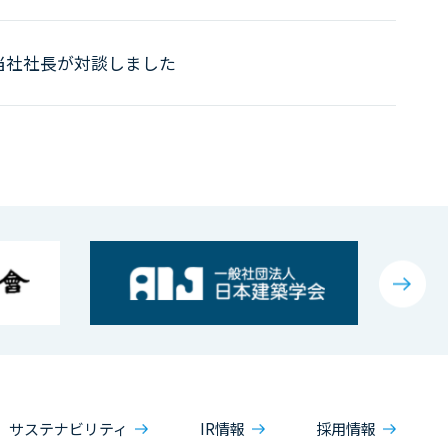
当社社長が対談しました
サステナビリティ
IR情報
採用情報