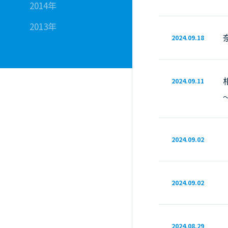
2014年
2013年
2024.09.18
2024.09.11
2024.09.02
2024.09.02
2024.08.29