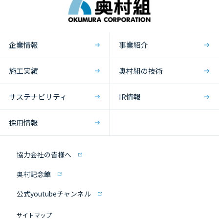
企業情報
事業紹介
施工実績
奥村組の技術
サステナビリティ
IR情報
採用情報
協力会社の皆様へ
奥村記念館
公式youtubeチャンネル
サイトマップ