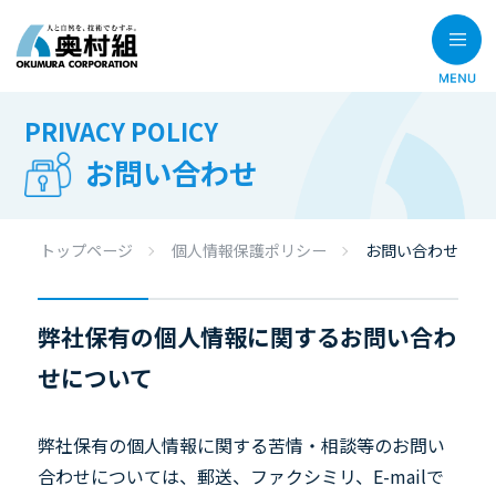
PRIVACY POLICY
お問い合わせ
トップページ
個人情報保護ポリシー
お問い合わせ
弊社保有の個人情報に関するお問い合わ
せについて
弊社保有の個人情報に関する苦情・相談等のお問い
合わせについては、郵送、ファクシミリ、E-mailで