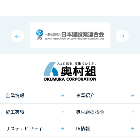
企業情報
事業紹介
施工実績
奥村組の技術
サステナビリティ
IR情報