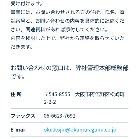
受け付けます。
書面には、お問い合わせされる方の住所、氏名、電
話番号と、お問い合わせの内容を具体的に記述くだ
さい。関連資料があれば添付してください。
内容を検討した上で、弊社から連絡を取らせていた
だきます。
お問い合わせの窓口は、弊社管理本部総務部
です。
住 所
〒545-8555 大阪市阿倍野区松崎町
2-2-2
ファックス
06-6623-7692
E-mai
oku.kojin@okumuragumi.co.jp