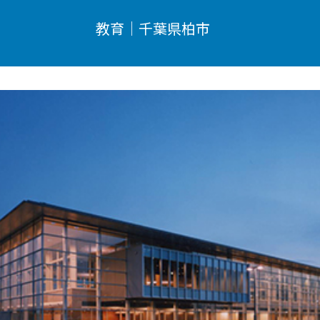
教育｜千葉県柏市