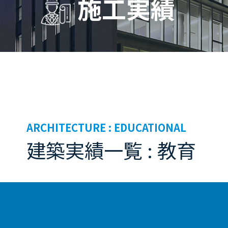
施工実績
ARCHITECTURE :
EDUCATIONAL
建築実績一覧 : 教育