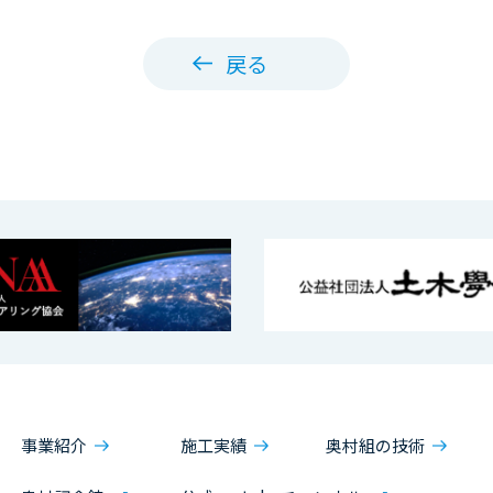
戻る
事業紹介
施工実績
奥村組の技術