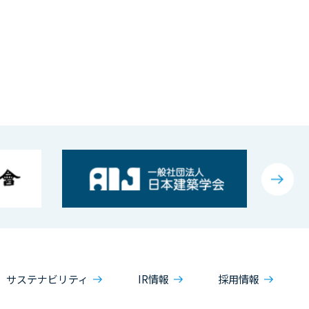
サステナビリティ
IR情報
採用情報