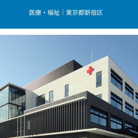
医療・福祉｜東京都新宿区