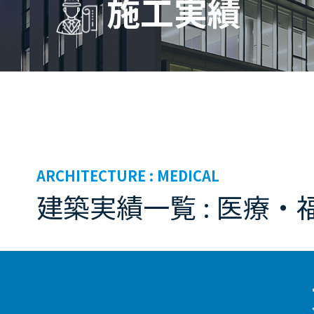
施工実績
ARCHITECTURE :
MEDICAL
建築実績一覧 : 医療・