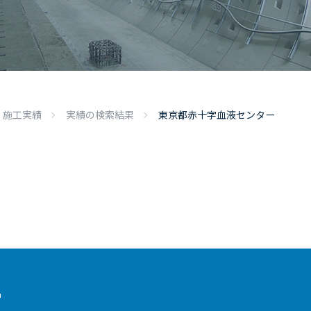
施工実績
実績の検索結果
東京都赤十字血液センター
ー