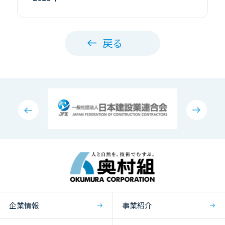
戻る
企業情報
事業紹介