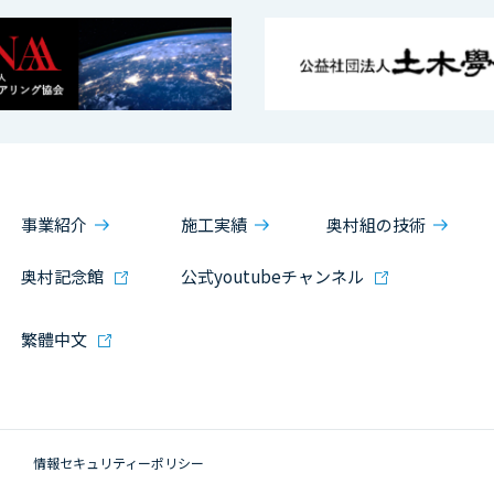
事業紹介
施工実績
奥村組の技術
奥村記念館
公式youtubeチャンネル
繁體中文
情報セキュリティーポリシー