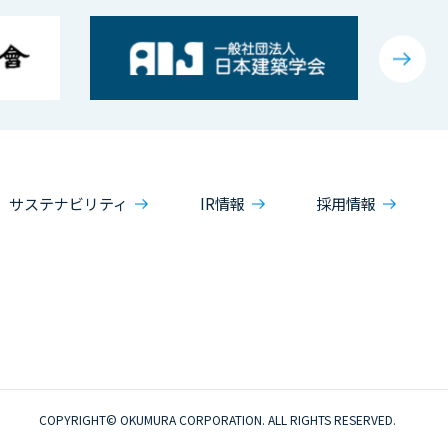
サステナビリティ
IR情報
採用情報
COPYRIGHT© OKUMURA CORPORATION. ALL RIGHTS RESERVED.