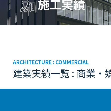
施工実績
ARCHITECTURE :
COMMERCIAL
建築実績一覧 : 商業・