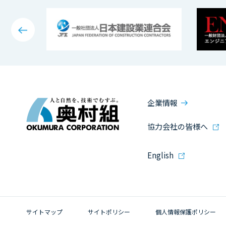
企業情報
協力会社の皆様へ
English
サイトマップ
サイトポリシー
個人情報保護ポリシー