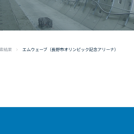
索結果
エムウェーブ
（長野市オリンピック記念アリーナ）