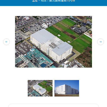
生産・物流｜鹿児島県薩摩川内市