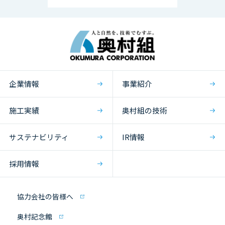
企業情報
事業紹介
施工実績
奥村組の技術
サステナビリティ
IR情報
採用情報
協力会社の皆様へ
奥村記念館