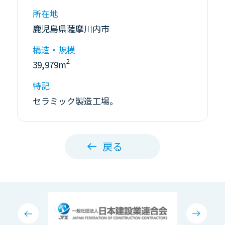
所在地
鹿児島県薩摩川内市
構造・規模
2
39,979m
特記
セラミック製造工場。
戻る