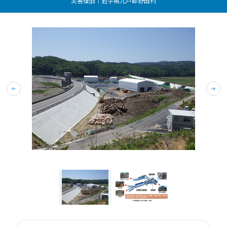
災害復旧｜岩手県九戸郡野田村