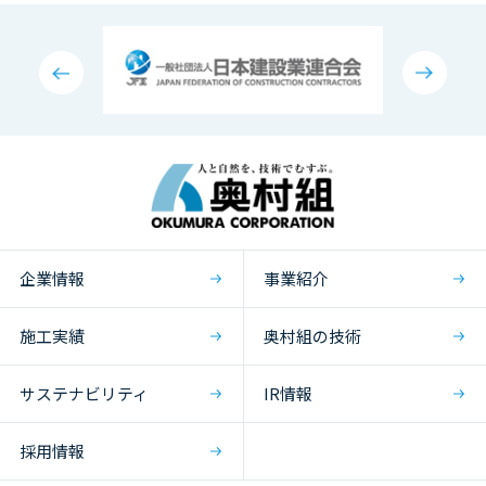
企業情報
事業紹介
施工実績
奥村組の技術
サステナビリティ
IR情報
採用情報