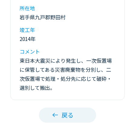
所在地
岩手県九戸郡野田村
竣工年
2014年
コメント
東日本大震災により発生し、一次仮置場
に保管してある災害廃棄物を分別し、二
次仮置場で処理・処分先に応じて破砕・
選別して搬出。
戻る