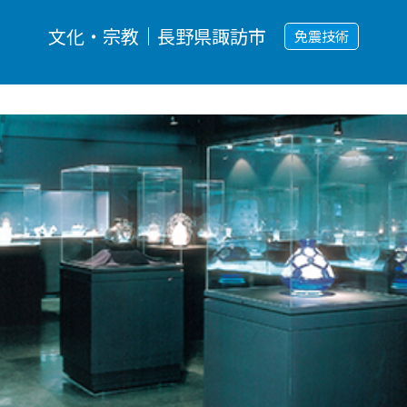
文化・宗教｜長野県諏訪市
免震技術