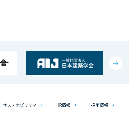
サステナビリティ
IR情報
採用情報