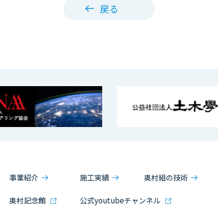
戻る
事業紹介
施工実績
奥村組の技術
奥村記念館
公式youtubeチャンネル