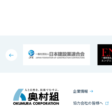
企業情報
協力会社の皆様へ