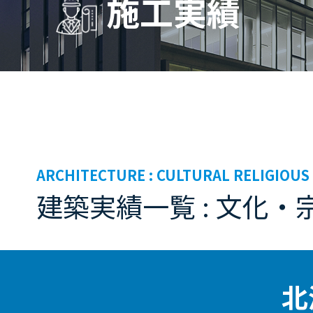
施工実績
ARCHITECTURE :
CULTURAL RELIGIOUS
建築実績一覧 : 文化・
北