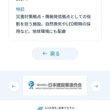
特記
災害対策拠点・情報発信拠点としての役
割を担う施設。自然換気やLED照明の採
用など、地球環境にも配慮
戻る