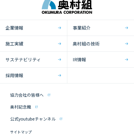
企業情報
事業紹介
施工実績
奥村組の技術
サステナビリティ
IR情報
採用情報
協力会社の皆様へ
奥村記念館
公式youtubeチャンネル
サイトマップ