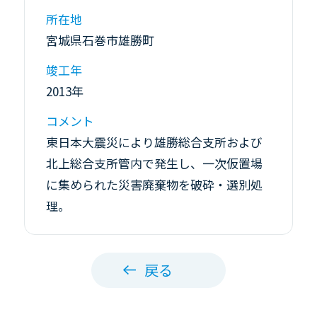
所在地
宮城県石巻市雄勝町
竣工年
2013年
コメント
東日本大震災により雄勝総合支所および
北上総合支所管内で発生し、一次仮置場
に集められた災害廃棄物を破砕・選別処
理。
戻る