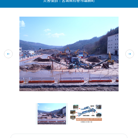
災害復旧｜宮城県石巻市雄勝町