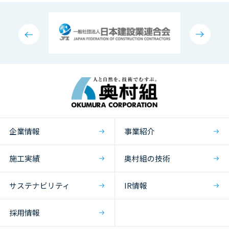
企業情報
事業紹介
施工実績
奥村組の技術
サステナビリティ
IR情報
採用情報