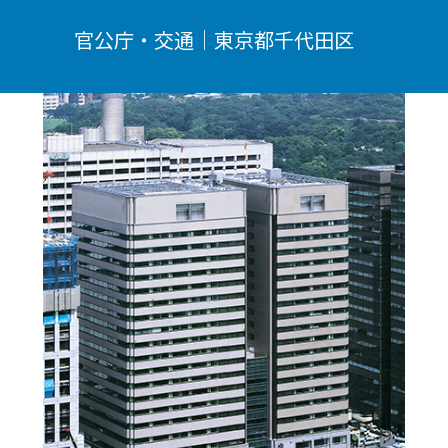
官公庁・交通｜東京都千代田区