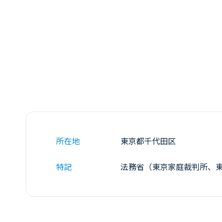
所在地
東京都千代田区
特記
法務省（東京家庭裁判所、