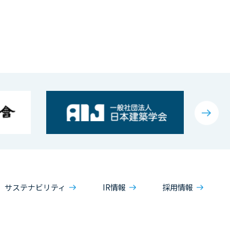
サステナビリティ
IR情報
採用情報