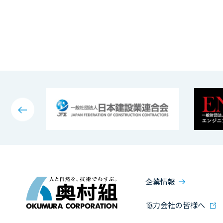
企業情報
協力会社の皆様へ