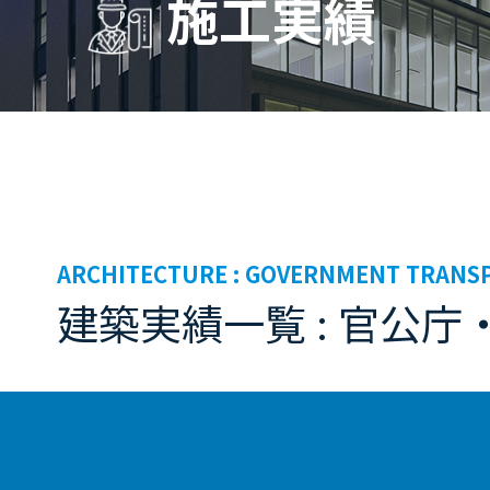
施工実績
ARCHITECTURE :
GOVERNMENT TRANS
建築実績一覧 : 官公庁