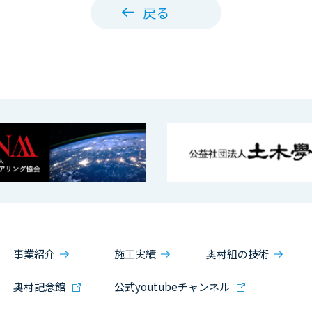
戻る
事業紹介
施工実績
奥村組の技術
奥村記念館
公式youtubeチャンネル