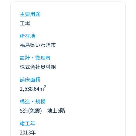
主要用途
工場
所在地
福島県いわき市
設計・監理者
株式会社奥村組
延床面積
2
2,538.64m
構造・規模
S造(免震) 地上5階
竣工年
2013年