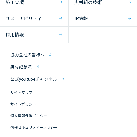
施工実績
奥村組の技術
サステナビリティ
IR情報
採用情報
協力会社の皆様へ
奥村記念館
公式youtubeチャンネル
サイトマップ
サイトポリシー
個人情報保護ポリシー
情報セキュリティーポリシー