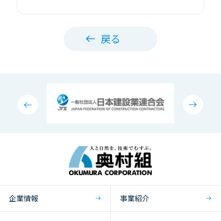
戻る
企業情報
事業紹介