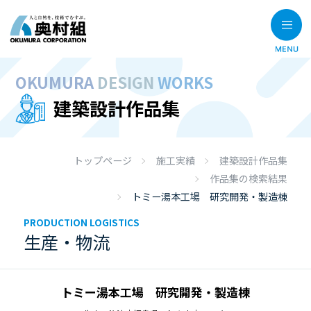
OKUMURA
DESIGN
WORKS
建築設計作品集
トップページ
施工実績
建築設計作品集
作品集の検索結果
トミー湯本工場 研究開発・製造棟
PRODUCTION LOGISTICS
生産・物流
トミー湯本工場 研究開発・製造棟