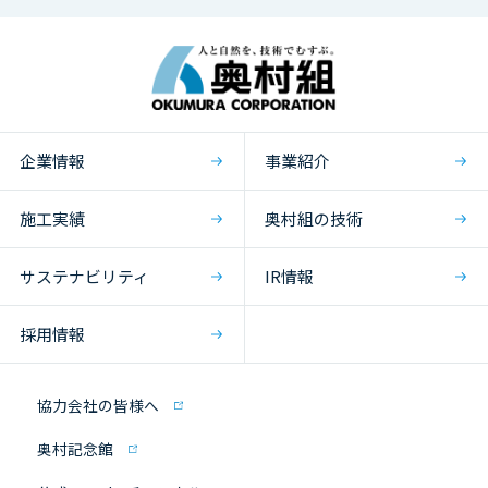
企業情報
事業紹介
施工実績
奥村組の技術
サステナビリティ
IR情報
採用情報
協力会社の皆様へ
奥村記念館