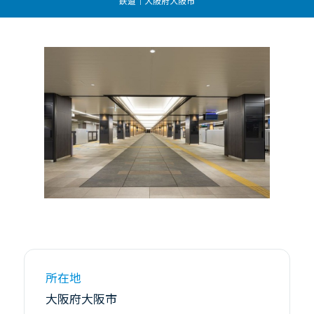
鉄道｜大阪府大阪市
所在地
大阪府大阪市