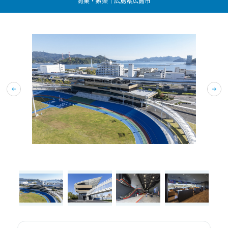
商業・娯楽｜広島県広島市