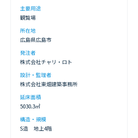
主要用途
観覧場
所在地
広島県広島市
発注者
株式会社チャリ・ロト
設計・監理者
株式会社東畑建築事務所
延床面積
5030.3㎡
構造・規模
S造 地上4階