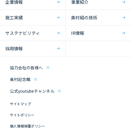
企業情報
事業紹介
施工実績
奥村組の技術
サステナビリティ
IR情報
採用情報
協力会社の皆様へ
奥村記念館
公式youtubeチャンネル
サイトマップ
サイトポリシー
個人情報保護ポリシー