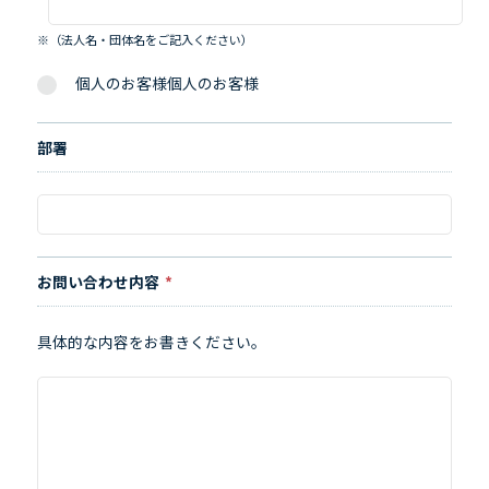
※（法人名・団体名をご記入ください）
個人のお客様個人のお客様
部署
お問い合わせ内容
*
具体的な内容をお書きください。