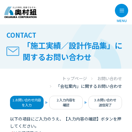
CONTACT
「施工実績／設計作品集」に
関するお問い合わせ
トップページ
お問い合わせ
「会社案内」に関するお問い合わせ
1.お問い合わせ内容
2.入力内容を
3.お問い合わせ
を入力
確認
送信完了
以下の項目にご入力のうえ、【入力内容の確認】ボタンを押
してください。