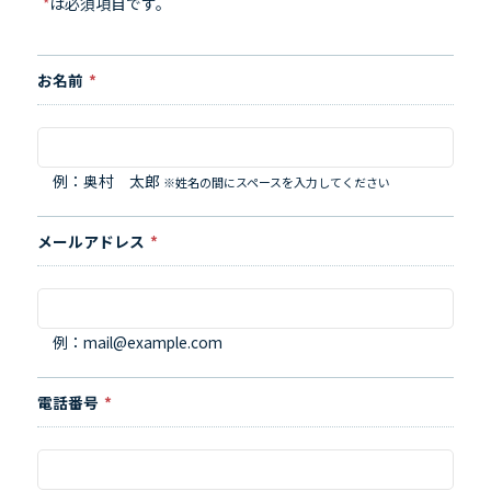
*
は必須項目です。
お名前
*
例：奥村 太郎
※姓名の間にスペースを入力してください
メールアドレス
*
例：mail@example.com
電話番号
*