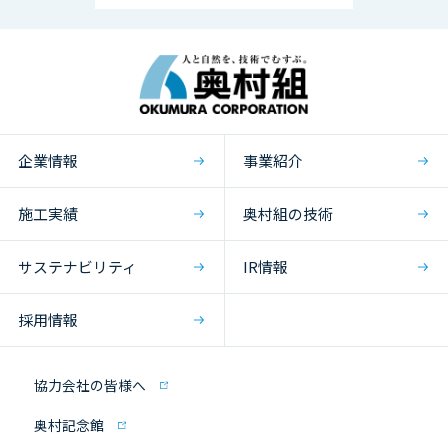
企業情報
事業紹介
施工実績
奥村組の技術
サステナビリティ
IR情報
採用情報
協力会社の皆様へ
奥村記念館