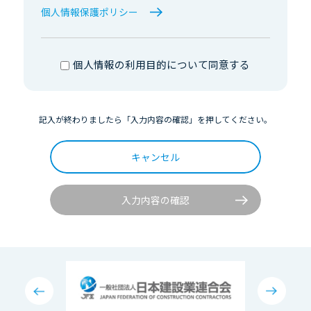
個人情報保護ポリシー
個人情報の利用目的について同意する
記入が終わりましたら「入力内容の確認」を押してください。
キャンセル
入力内容の確認