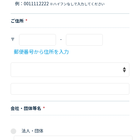
例：0011112222
※ハイフンなしで入力してください
ご住所
*
〒
-
郵便番号から住所を入力
会社・団体等名
*
法人・団体