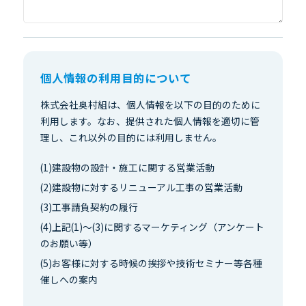
個人情報の利用目的について
株式会社奥村組は、個人情報を以下の目的のために
利用します。なお、提供された個人情報を適切に管
理し、これ以外の目的には利用しません。
(1)建設物の設計・施工に関する営業活動
(2)建設物に対するリニューアル工事の営業活動
(3)工事請負契約の履行
(4)上記(1)～(3)に関するマーケティング（アンケート
のお願い等）
(5)お客様に対する時候の挨拶や技術セミナー等各種
催しへの案内