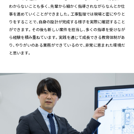
わからないことも多く、先輩から細かく指導されながらなんとか仕
事を進めていくことができました。工事監理では現場と密にやりと
りをすることで、自身の設計が完成する様子を実際に確認すること
ができます。その後も新しい案件を担当し、多くの指導を受けなが
ら経験を積み重ねています。実践を通じて成長できる教育体制があ
り、やりがいのある業務ができているので、非常に恵まれた環境だ
と思います。