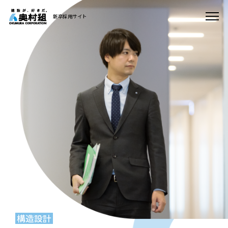
新卒採用サイト
構造設計