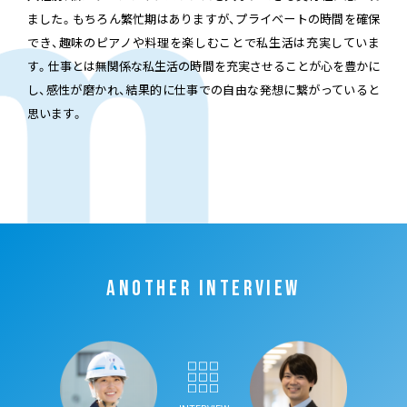
ました。もちろん繁忙期はありますが、プライベートの時間を確保
でき、趣味のピアノや料理を楽しむことで私生活は充実していま
す。仕事とは無関係な私生活の時間を充実させることが心を豊かに
し、感性が磨かれ、結果的に仕事での自由な発想に繋がっていると
思います。
ANOTHER INTERVIEW