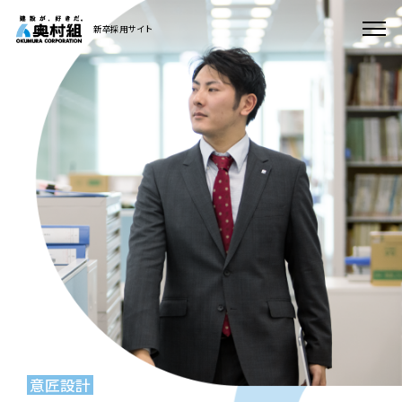
新卒採用サイト
意匠設計