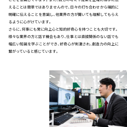
えることは簡単ではありませんので、日々の打ち合わせから端的に
明確に伝えることを意識し、他業界の方が聞いても理解してもらえ
るように心がけています。
さらに、何事にも常に向上心と知的好奇心を持つことも大切です。
様々な業界の方と話す機会もあり、仕事とは直接関係のない話でも
幅広い知識を学ぶことができ、好奇心が刺激され、創造力の向上に
繋がっていると感じています。