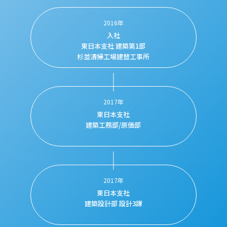
2016年
入社
東日本支社
建築第1部
杉並清掃工場
建替工事所
2017年
東日本支社
建築工務部/原価部
2017年
東日本支社
建築設計部
設計3課