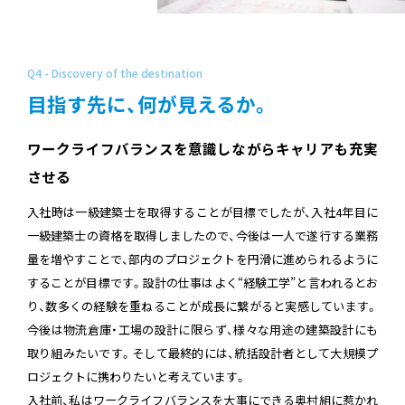
Q4 - Discovery of the destination
目指す先に、何が見えるか。
ワークライフバランスを意識しながらキャリアも充実
させる
入社時は一級建築士を取得することが目標でしたが、入社4年目に
一級建築士の資格を取得しましたので、今後は一人で遂行する業務
量を増やすことで、部内のプロジェクトを円滑に進められるように
することが目標です。設計の仕事はよく“経験工学”と言われるとお
り、数多くの経験を重ねることが成長に繋がると実感しています。
今後は物流倉庫・工場の設計に限らず、様々な用途の建築設計にも
取り組みたいです。そして最終的には、統括設計者として大規模プ
ロジェクトに携わりたいと考えています。
入社前、私はワークライフバランスを大事にできる奥村組に惹かれ