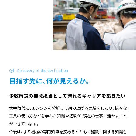
Q4 - Discovery of the destination
目指す先に、何が見えるか。
少数精鋭の機械担当として誇れるキャリアを築きたい
大学時代に、エンジンを分解して組み上げる実験をしたり、様々な
工具の使い方などを学んだ知識や経験が、現在の仕事に活かすこと
ができています。
今後は、より機械の専門知識を深めるとともに建設に関する知識も