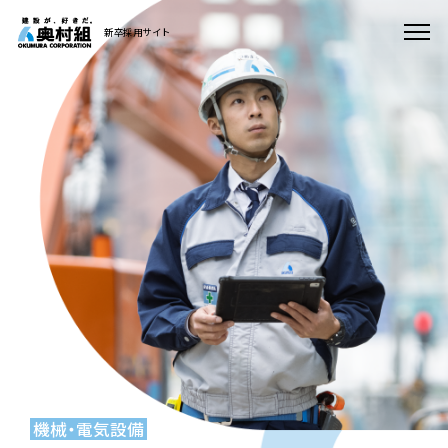
新卒採用サイト
機械・電気設備