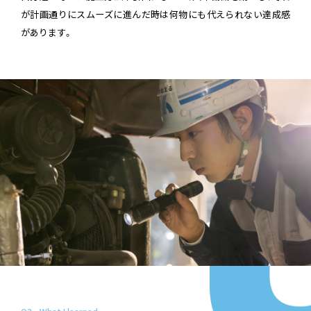
が計画通りにスムーズに進んだ時は何物にも代えられない達成感
があります。