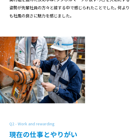
姿勢が先輩社員の方々と接する中で感じられたことでした。何より
も社風の良さに魅力を感じました。
Q2 - Work and rewarding
現在の仕事とやりがい