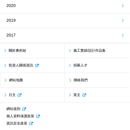
2020
2019
2017
關於奧村組
施工實績/設計作品集
投資人關係資訊
招募人才
網站地圖
聯絡我們
日文
英文
網站規則
個人資料保護政策
資訊安全政策