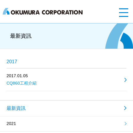
最新資訊
2017
2017.01.05
CQ860工程介紹
最新資訊
2021