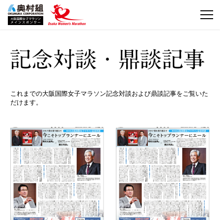
これまでの大阪国際女子マラソン記念対談および鼎談記事をご覧いた
だけます。