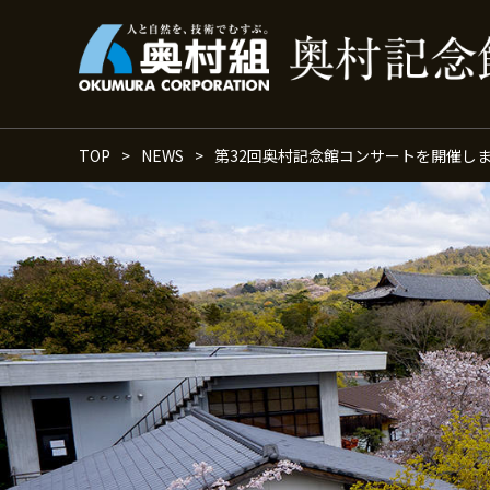
TOP
NEWS
第32回奥村記念館コンサートを開催し