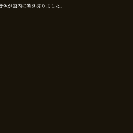
音色が館内に響き渡りました。