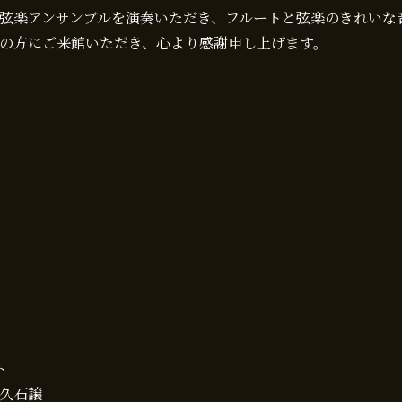
弦楽アンサンブルを演奏いただき、フルートと弦楽のきれいな
の方にご来館いただき、心より感謝申し上げます。
ト
久石譲