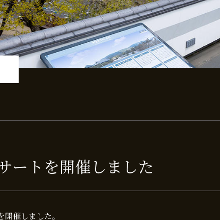
ンサートを開催しました
トを開催しました。